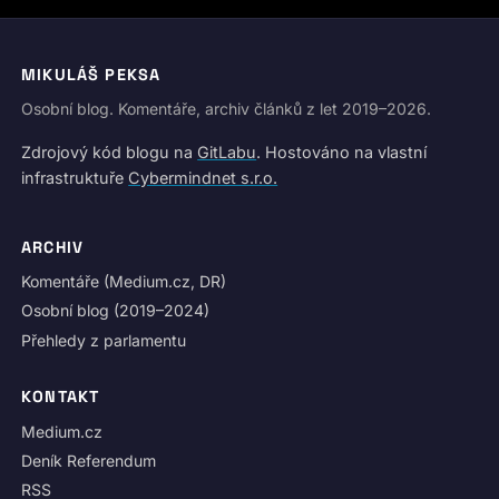
MIKULÁŠ PEKSA
Osobní blog. Komentáře, archiv článků z let 2019–2026.
Zdrojový kód blogu na
GitLabu
. Hostováno na vlastní
infrastruktuře
Cybermindnet s.r.o.
ARCHIV
Komentáře (Medium.cz, DR)
Osobní blog (2019–2024)
Přehledy z parlamentu
KONTAKT
Medium.cz
Deník Referendum
RSS