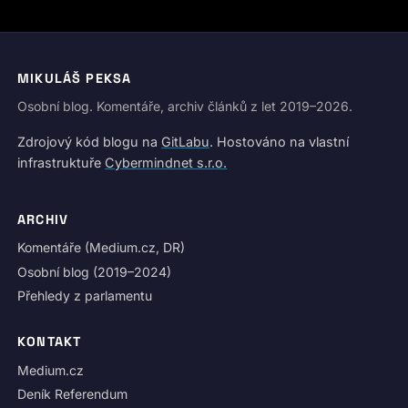
MIKULÁŠ PEKSA
Osobní blog. Komentáře, archiv článků z let 2019–2026.
Zdrojový kód blogu na
GitLabu
. Hostováno na vlastní
infrastruktuře
Cybermindnet s.r.o.
ARCHIV
Komentáře (Medium.cz, DR)
Osobní blog (2019–2024)
Přehledy z parlamentu
KONTAKT
Medium.cz
Deník Referendum