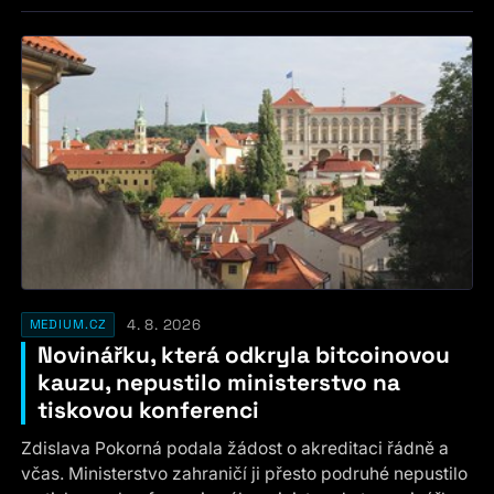
4. 8. 2026
MEDIUM.CZ
Novinářku, která odkryla bitcoinovou
kauzu, nepustilo ministerstvo na
tiskovou konferenci
Zdislava Pokorná podala žádost o akreditaci řádně a
včas. Ministerstvo zahraničí ji přesto podruhé nepustilo