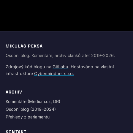
MIKULÁŠ PEKSA
Osobní blog. Komentáře, archiv článků z let 2019–2026.
Zdrojový kód blogu na
GitLabu
. Hostováno na vlastní
infrastruktuře
Cybermindnet s.r.o.
ARCHIV
Komentáře (Medium.cz, DR)
Osobní blog (2019–2024)
Přehledy z parlamentu
KONTAKT