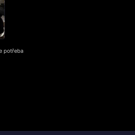
e potřeba