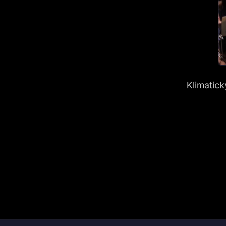
Klimatic