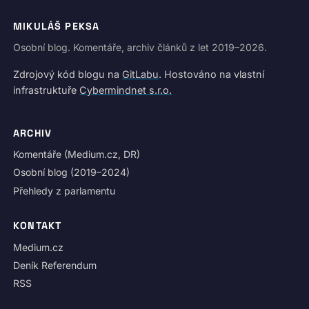
MIKULÁŠ PEKSA
Osobní blog. Komentáře, archiv článků z let 2019–2026.
Zdrojový kód blogu na
GitLabu
. Hostováno na vlastní
infrastruktuře
Cybermindnet s.r.o.
ARCHIV
Komentáře (Medium.cz, DR)
Osobní blog (2019–2024)
Přehledy z parlamentu
KONTAKT
Medium.cz
Deník Referendum
RSS