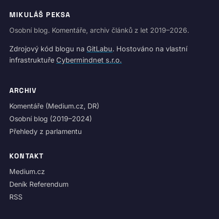
MIKULÁŠ PEKSA
Osobní blog. Komentáře, archiv článků z let 2019–2026.
Zdrojový kód blogu na
GitLabu
. Hostováno na vlastní
infrastruktuře
Cybermindnet s.r.o.
ARCHIV
Komentáře (Medium.cz, DR)
Osobní blog (2019–2024)
Přehledy z parlamentu
KONTAKT
Medium.cz
Deník Referendum
RSS