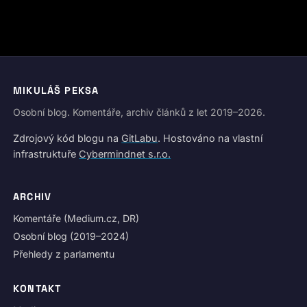
MIKULÁŠ PEKSA
Osobní blog. Komentáře, archiv článků z let 2019–2026.
Zdrojový kód blogu na
GitLabu
. Hostováno na vlastní
infrastruktuře
Cybermindnet s.r.o.
ARCHIV
Komentáře (Medium.cz, DR)
Osobní blog (2019–2024)
Přehledy z parlamentu
KONTAKT