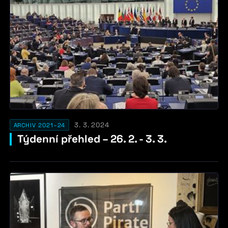
3. 3. 2024
ARCHIV 2021–24
Týdenní přehled – 26. 2. - 3. 3.