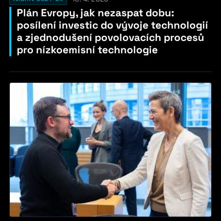
Plán Evropy, jak nezaspat dobu:
posílení investic do vývoje technologií
a zjednodušení povolovacích procesů
pro nízkoemisní technologie