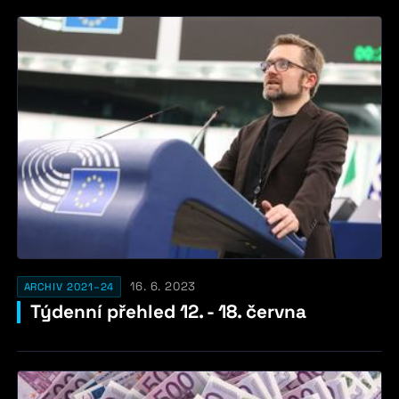
16. 6. 2023
ARCHIV 2021–24
Týdenní přehled 12. - 18. června