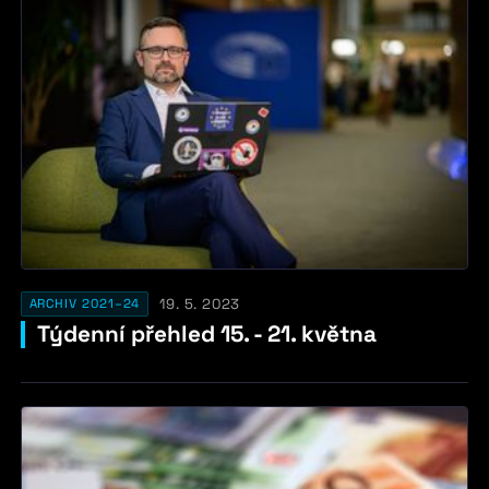
19. 5. 2023
ARCHIV 2021–24
Týdenní přehled 15. - 21. května