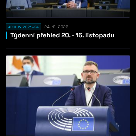
24. 11. 2023
ARCHIV 2021–24
Týdenní přehled 20. - 16. listopadu