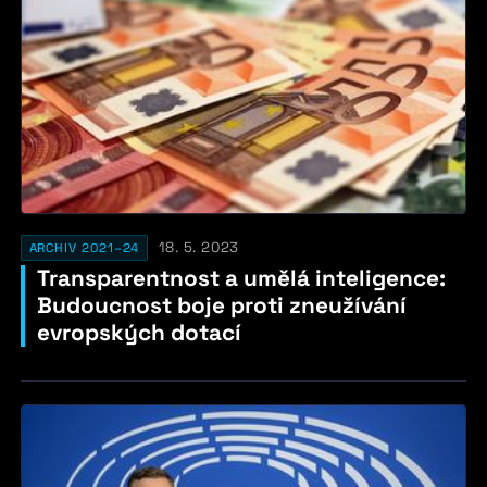
18. 5. 2023
ARCHIV 2021–24
Transparentnost a umělá inteligence:
Budoucnost boje proti zneužívání
evropských dotací