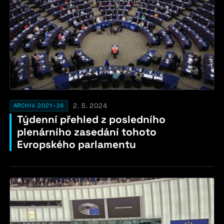
2. 5. 2024
ARCHIV 2021–24
Týdenní přehled z posledního
plenárního zasedání tohoto
Evropského parlamentu