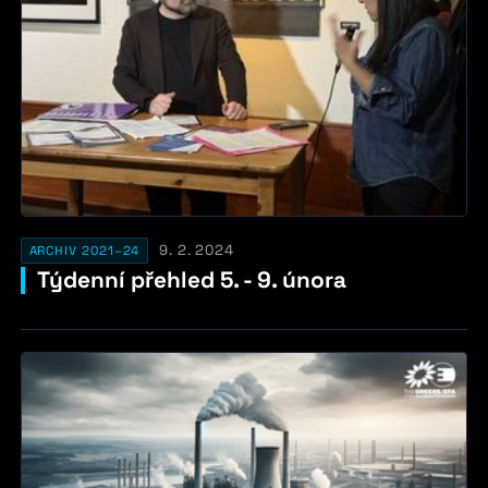
9. 2. 2024
ARCHIV 2021–24
Týdenní přehled 5. - 9. února