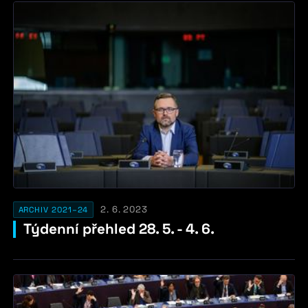
2. 6. 2023
ARCHIV 2021–24
Týdenní přehled 28. 5. - 4. 6.