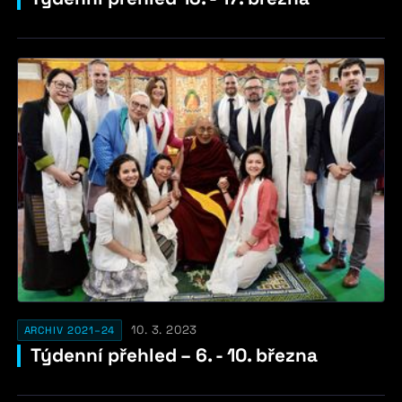
10. 3. 2023
ARCHIV 2021–24
Týdenní přehled – 6. - 10. března