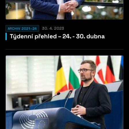
30. 4. 2023
ARCHIV 2021–24
Týdenní přehled – 24. - 30. dubna