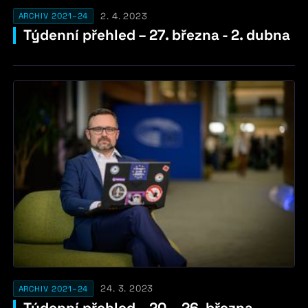
2. 4. 2023
ARCHIV 2021–24
Týdenní přehled – 27. března - 2. dubna
24. 3. 2023
ARCHIV 2021–24
Týdenní přehled – 20. - 26. března