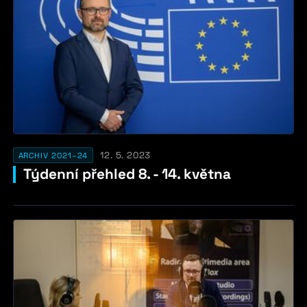
12. 5. 2023
ARCHIV 2021–24
Týdenní přehled 8. - 14. května