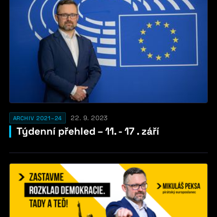
22. 9. 2023
ARCHIV 2021–24
Týdenní přehled – 11. - 17 . září