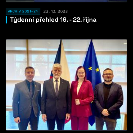
23. 10. 2023
ARCHIV 2021–24
Týdenní přehled 16. - 22. října