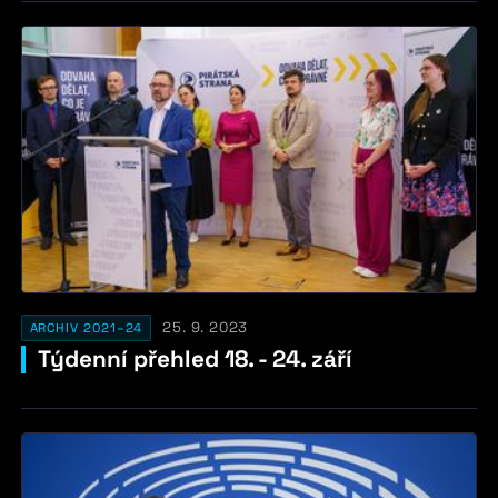
25. 9. 2023
ARCHIV 2021–24
Týdenní přehled 18. - 24. září