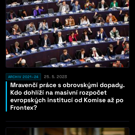
25. 5. 2023
ARCHIV 2021–24
Mravenčí práce s obrovskými dopady.
Kdo dohlíží na masivní rozpočet
evropských institucí od Komise až po
Frontex?