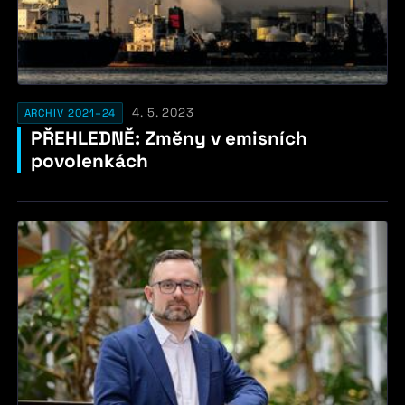
4. 5. 2023
ARCHIV 2021–24
PŘEHLEDNĚ: Změny v emisních
povolenkách