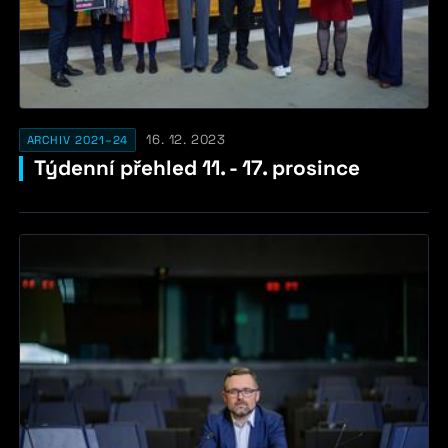
16. 12. 2023
ARCHIV 2021–24
Týdenní přehled 11. - 17. prosince