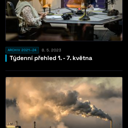
8. 5. 2023
ARCHIV 2021–24
Týdenní přehled 1. - 7. května