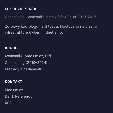
MIKULÁŠ PEKSA
Osobní blog. Komentáře, archiv článků z let 2019–2026.
Zdrojový kód blogu na
GitLabu
. Hostováno na vlastní
infrastruktuře
Cybermindnet s.r.o.
ARCHIV
Komentáře (Medium.cz, DR)
Osobní blog (2019–2024)
Přehledy z parlamentu
KONTAKT
Medium.cz
Deník Referendum
RSS