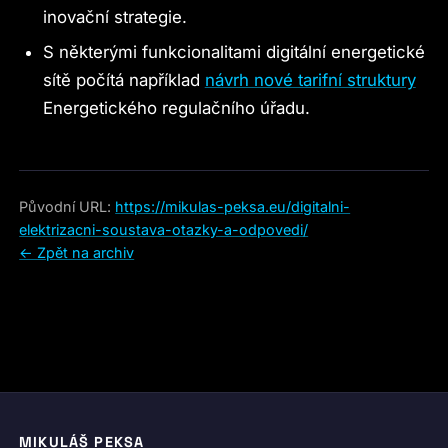
inovační strategie.
S některými funkcionalitami digitální energetické
sítě počítá například
návrh nové tarifní struktury
Energetického regulačního úřadu.
Původní URL:
https://mikulas-peksa.eu/digitalni-
elektrizacni-soustava-otazky-a-odpovedi/
← Zpět na archiv
MIKULÁŠ PEKSA