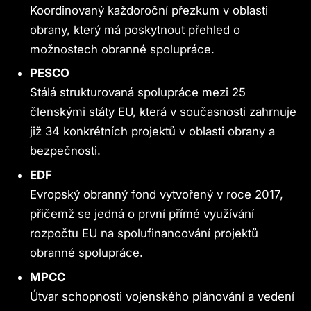
Koordinovaný každoroční přezkum v oblasti
obrany, který má poskytnout přehled o
možnostech obranné spolupráce.
PESCO
Stálá strukturovaná spolupráce mezi 25
členskými státy EU, která v současnosti zahrnuje
již 34 konkrétních projektů v oblasti obrany a
bezpečnosti.
EDF
Evropský obranný fond vytvořený v roce 2017,
přičemž se jedná o první přímé využívání
rozpočtu EU na spolufinancování projektů
obranné spolupráce.
MPCC
Útvar schopnosti vojenského plánování a vedení