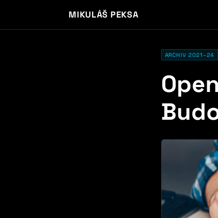
MIKULÁŠ PEKSA
ARCHIV 2021–24
Open
Budo