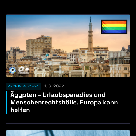
1. 6. 2022
ARCHIV 2021–24
Ägypten – Urlaubsparadies und
Menschenrechtshölle. Europa kann
helfen