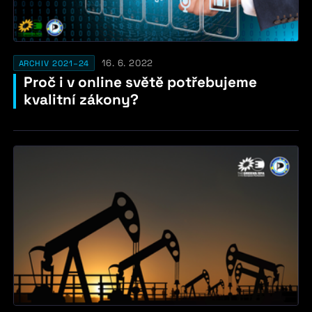
16. 6. 2022
ARCHIV 2021–24
Proč i v online světě potřebujeme
kvalitní zákony?