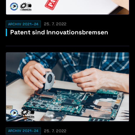
25. 7. 2022
ARCHIV 2021–24
Patent sind Innovationsbremsen
25. 7. 2022
ARCHIV 2021–24