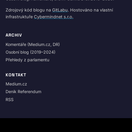
Zdrojový kód blogu na
GitLabu
. Hostováno na vlastní
infrastruktuře
Cybermindnet s.r.o.
ARCHIV
Komentáře (Medium.cz, DR)
Osobní blog (2019–2024)
Přehledy z parlamentu
KONTAKT
Medium.cz
Deník Referendum
RSS