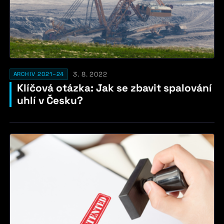
3. 8. 2022
ARCHIV 2021–24
Klíčová otázka: Jak se zbavit spalování
uhlí v Česku?