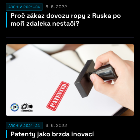
8. 6. 2022
ARCHIV 2021–24
Proč zákaz dovozu ropy z Ruska po
moři zdaleka nestačí?
6. 6. 2022
ARCHIV 2021–24
Patenty jako brzda inovací