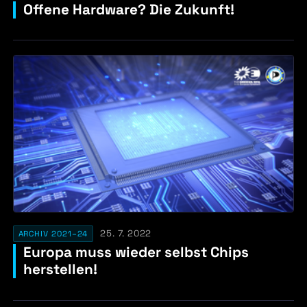
Offene Hardware? Die Zukunft!
25. 7. 2022
ARCHIV 2021–24
Europa muss wieder selbst Chips
herstellen!