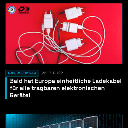
25. 7. 2022
ARCHIV 2021–24
Bald hat Europa einheitliche Ladekabel
für alle tragbaren elektronischen
Geräte!