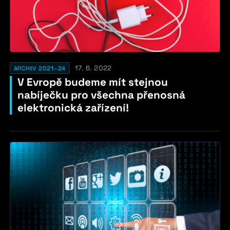
17. 6. 2022
ARCHIV 2021–24
V Evropě budeme mít stejnou
nabíječku pro všechna přenosná
elektronická zařízení!