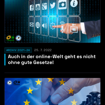
25. 7. 2022
ARCHIV 2021–24
Auch in der online-Welt geht es nicht
ohne gute Gesetze!