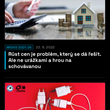
22. 6. 2022
ARCHIV 2021–24
Růst cen je problém, který se dá řešit.
Ale ne urážkami a hrou na
schovávanou