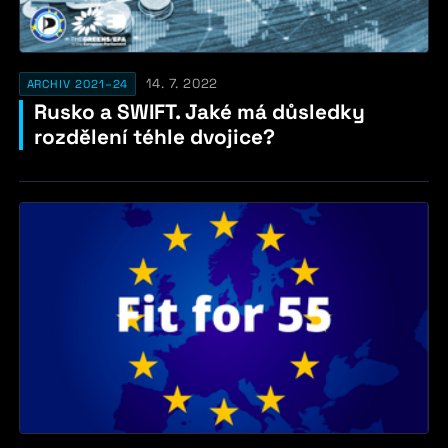
14. 7. 2022
ARCHIV 2021–24
Rusko a SWIFT. Jaké má důsledky
rozdělení téhle dvojice?