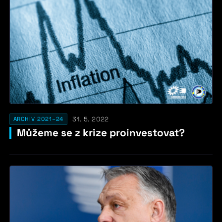
31. 5. 2022
ARCHIV 2021–24
Můžeme se z krize proinvestovat?