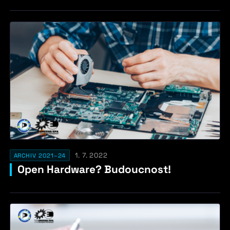
1. 7. 2022
ARCHIV 2021–24
Open Hardware? Budoucnost!