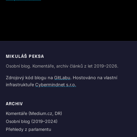
MIKULÁŠ PEKSA
Osobní blog. Komentáře, archiv článků z let 2019–2026.
Zdrojový kód blogu na
GitLabu
. Hostováno na vlastní
infrastruktuře
Cybermindnet s.r.o.
ARCHIV
Komentáře (Medium.cz, DR)
Osobní blog (2019–2024)
Přehledy z parlamentu