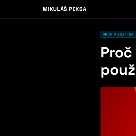
MIKULÁŠ PEKSA
ARCHIV 2021–24
Proč
použ