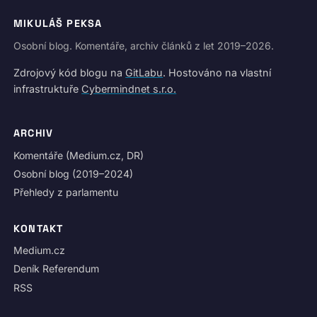
MIKULÁŠ PEKSA
Osobní blog. Komentáře, archiv článků z let 2019–2026.
Zdrojový kód blogu na
GitLabu
. Hostováno na vlastní
infrastruktuře
Cybermindnet s.r.o.
ARCHIV
Komentáře (Medium.cz, DR)
Osobní blog (2019–2024)
Přehledy z parlamentu
KONTAKT
Medium.cz
Deník Referendum
RSS