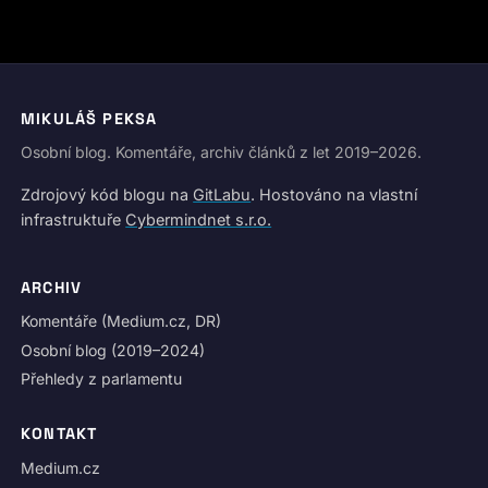
MIKULÁŠ PEKSA
Osobní blog. Komentáře, archiv článků z let 2019–2026.
Zdrojový kód blogu na
GitLabu
. Hostováno na vlastní
infrastruktuře
Cybermindnet s.r.o.
ARCHIV
Komentáře (Medium.cz, DR)
Osobní blog (2019–2024)
Přehledy z parlamentu
KONTAKT
Medium.cz