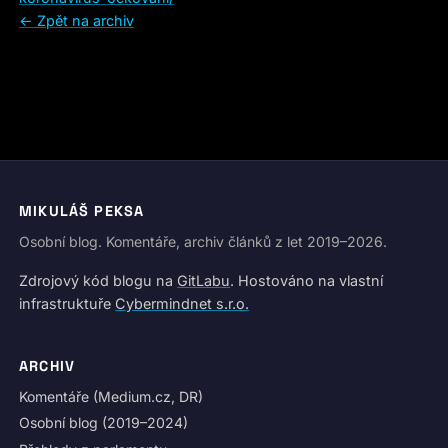
← Zpět na archiv
MIKULÁŠ PEKSA
Osobní blog. Komentáře, archiv článků z let 2019–2026.
Zdrojový kód blogu na
GitLabu
. Hostováno na vlastní
infrastruktuře
Cybermindnet s.r.o.
ARCHIV
Komentáře (Medium.cz, DR)
Osobní blog (2019–2024)