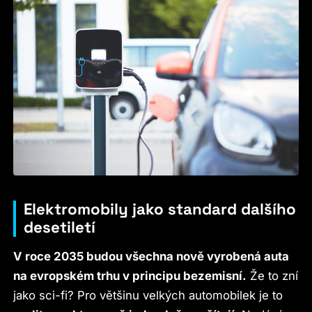
Elektromobily jako standard dalšího
desetiletí
V roce 2035 budou všechna nově vyrobená auta
na evropském trhu v principu bezemisní.
Že to zní
jako sci-fi? Pro většinu velkých automobilek je to