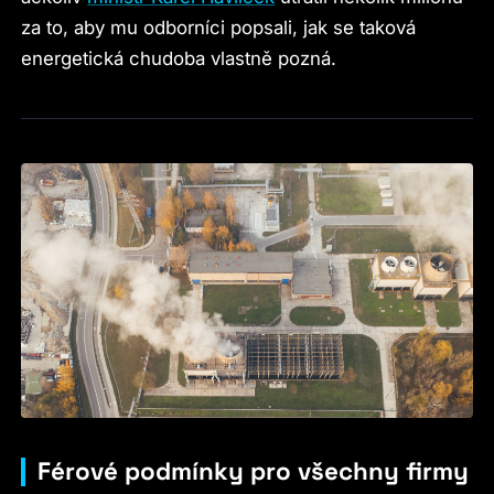
za to, aby mu odborníci popsali, jak se taková
energetická chudoba vlastně pozná.
Férové podmínky pro všechny firmy