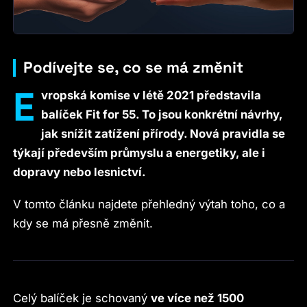
Podívejte se, co se má změnit
E
vropská komise v létě 2021 představila
balíček Fit for 55. To jsou konkrétní návrhy,
jak snížit zatížení přírody. Nová pravidla se
týkají především průmyslu a energetiky, ale i
dopravy nebo lesnictví.
V tomto článku najdete přehledný výtah toho, co a
kdy se má přesně změnit.
Celý balíček je schovaný
ve více než 1500