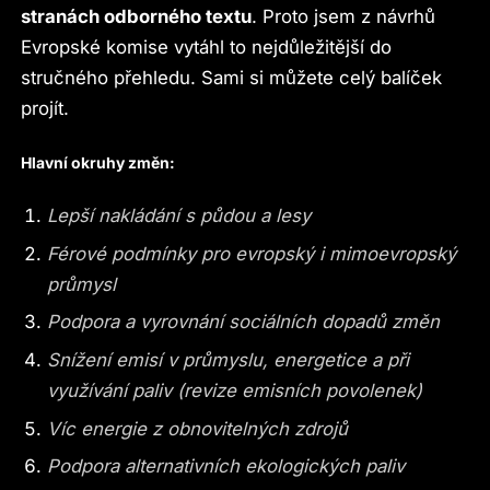
stranách odborného textu
. Proto jsem z návrhů
Evropské komise vytáhl to nejdůležitější do
stručného přehledu. Sami si můžete celý balíček
projít.
Hlavní okruhy změn:
Lepší nakládání s půdou a lesy
Férové podmínky pro evropský i mimoevropský
průmysl
Podpora a vyrovnání sociálních dopadů změn
Snížení emisí v průmyslu, energetice a při
využívání paliv (revize emisních povolenek)
Víc energie z obnovitelných zdrojů
Podpora alternativních ekologických paliv