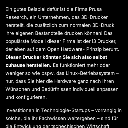
Ein gutes Beispiel dafür ist die Firma Prusa
Research, ein Unternehmen, das 3D-Drucker
herstellt, die zusätzlich zum normalen 3D-Druck
ihre eigenen Bestandteile drucken können! Das
populärste Modell dieser Firma ist der i3 Drucker,
der eben auf dem Open Hardware- Prinzip beruht.
Diesen Drucker könnten Sie sich also selbst
zuhause herstellen.
Es funktioniert mehr oder
weniger so wie bspw. das Linux-Betriebssystem –
nur, dass Sie hier die Hardware ganz nach Ihren
Wünschen und Bedürfnissen individuell anpassen
und konfigurieren.
Investitionen in Technologie-Startups – vorrangig in
solche, die ihr Fachwissen weitergeben – sind für
die Entwicklung der tschechischen Wirtschaft