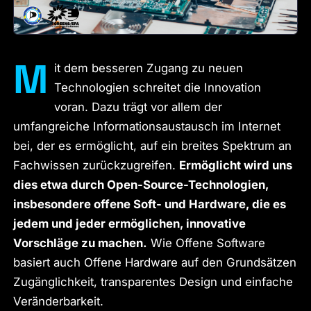
M
it dem besseren Zugang zu neuen
Technologien schreitet die Innovation
voran. Dazu trägt vor allem der
umfangreiche Informationsaustausch im Internet
bei, der es ermöglicht, auf ein breites Spektrum an
Fachwissen zurückzugreifen.
Ermöglicht wird uns
dies etwa durch Open-Source-Technologien,
insbesondere offene Soft- und Hardware, die es
jedem und jeder ermöglichen, innovative
Vorschläge zu machen.
Wie Offene Software
basiert auch Offene Hardware auf den Grundsätzen
Zugänglichkeit, transparentes Design und einfache
Veränderbarkeit.