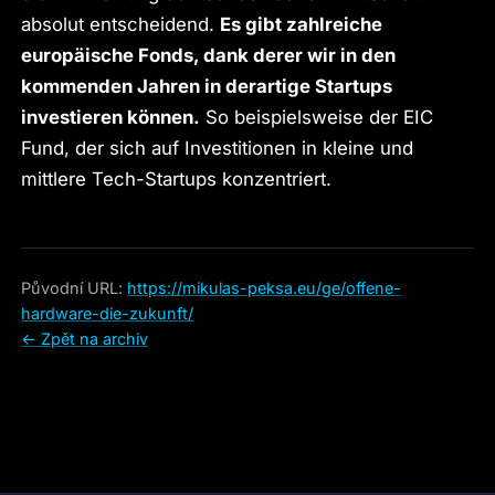
absolut entscheidend.
Es gibt zahlreiche
europäische Fonds, dank derer wir in den
kommenden Jahren in derartige Startups
investieren können.
So beispielsweise der EIC
Fund, der sich auf Investitionen in kleine und
mittlere Tech-Startups konzentriert.
Původní URL:
https://mikulas-peksa.eu/ge/offene-
hardware-die-zukunft/
← Zpět na archiv