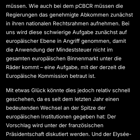
müssen. Wie auch bei dem pCBCR müssen die
Regierungen das genehmigte Abkommen zunächst
in ihren nationalen Rechtsrahmen aufnehmen. Bei
uns wird diese schwierige Aufgabe zunächst auf
europäischer Ebene in Angriff genommen, damit
die Anwendung der Mindeststeuer nicht im
gesamten europäischen Binnenmarkt unter die
Räder kommt – eine Aufgabe, mit der derzeit die
Europäische Kommission betraut ist.
Mit etwas Glück könnte dies jedoch relativ schnell
geschehen, da es seit dem letzten Jahr einen
bedeutenden Wechsel an der Spitze der
europäischen Institutionen gegeben hat: Der
Vorschlag wird unter der französischen
Präsidentschaft diskutiert werden. Und der Elysée-