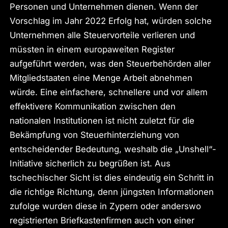
Personen und Unternehmen dienen. Wenn der
Vorschlag im Jahr 2022 Erfolg hat, würden solche
Unternehmen alle Steuervorteile verlieren und
müssten in einem europaweiten Register
aufgeführt werden, was den Steuerbehörden aller
Mitgliedstaaten eine Menge Arbeit abnehmen
würde. Eine einfachere, schnellere und vor allem
effektivere Kommunikation zwischen den
nationalen Institutionen ist nicht zuletzt für die
Bekämpfung von Steuerhinterziehung von
entscheidender Bedeutung, weshalb die „Unshell“-
Initiative sicherlich zu begrüßen ist. Aus
tschechischer Sicht ist dies eindeutig ein Schritt in
die richtige Richtung, denn jüngsten Informationen
zufolge wurden diese in Zypern oder anderswo
registrierten Briefkastenfirmen auch von einer