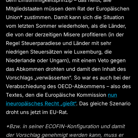
Mitgliedstaaten müssen dem Rat der Europäischen
Union* zustimmen. Damit kann sich die Situation
vom letzten Sommer wiederholen, als die Länder,
die von der derzeitigen Misere profitieren (in der
Regel Steuerparadiese und Länder mit sehr
niedrigen Steuersätzen wie Luxemburg, die
Niederlande oder Ungarn), mit einem Veto gegen
das Abkommen drohten und damit den Inhalt des
Vorschlags „verwässerten“. So war es auch bei der
Verabschiedung des OECD-Abkommens – also des
Textes, den die Europäische Kommission
nun
ineuropäisches Recht „gießt“
. Das gleiche Szenario
droht uns jetzt im EU-Rat.
*Bzw. in seiner ECOFIN-Konfiguration und damit
der Vorschlag genehmigt werden kann, muss er