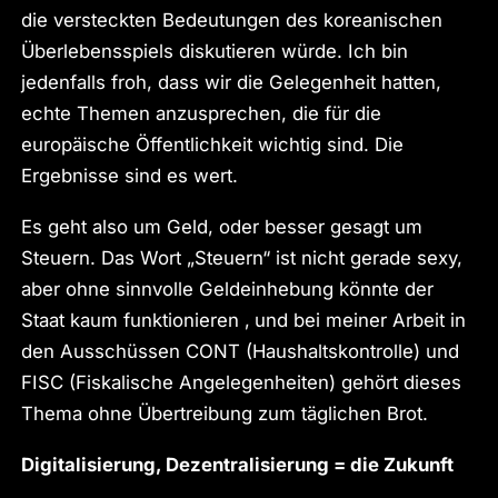
die versteckten Bedeutungen des koreanischen
Überlebensspiels diskutieren würde. Ich bin
jedenfalls froh, dass wir die Gelegenheit hatten,
echte Themen anzusprechen, die für die
europäische Öffentlichkeit wichtig sind. Die
Ergebnisse sind es wert.
Es geht also um Geld, oder besser gesagt um
Steuern. Das Wort „Steuern“ ist nicht gerade sexy,
aber ohne sinnvolle Geldeinhebung könnte der
Staat kaum funktionieren ‚ und bei meiner Arbeit in
den Ausschüssen CONT (Haushaltskontrolle) und
FISC (Fiskalische Angelegenheiten) gehört dieses
Thema ohne Übertreibung zum täglichen Brot.
Digitalisierung, Dezentralisierung = die Zukunft