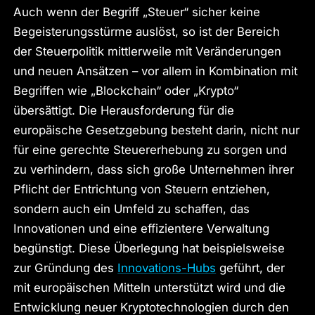
Auch wenn der Begriff „Steuer“ sicher keine
Begeisterungsstürme auslöst, so ist der Bereich
der Steuerpolitik mittlerweile mit Veränderungen
und neuen Ansätzen – vor allem in Kombination mit
Begriffen wie „Blockchain“ oder „Krypto“
übersättigt. Die Herausforderung für die
europäische Gesetzgebung besteht darin, nicht nur
für eine gerechte Steuererhebung zu sorgen und
zu verhindern, dass sich große Unternehmen ihrer
Pflicht der Entrichtung von Steuern entziehen,
sondern auch ein Umfeld zu schaffen, das
Innovationen und eine effizientere Verwaltung
begünstigt. Diese Überlegung hat beispielsweise
zur Gründung des
Innovations-Hubs
geführt, der
mit europäischen Mitteln unterstützt wird und die
Entwicklung neuer Kryptotechnologien durch den