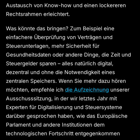
Austausch von Know-how und einen lockereren
Rechtsrahmen erleichtert.
Was könnte das bringen? Zum Beispiel eine
einfachere Überprüfung von Verträgen und
Steuerunterlagen, mehr Sicherheit für
Gesundheitsdaten oder andere Dinge, die Zeit und
Steuergelder sparen – alles natürlich digital,
dezentral und ohne die Notwendigkeit eines
zentralen Speichers. Wenn Sie mehr dazu hören
möchten, empfehle ich
die Aufzeichnung
unserer
Ausschusssitzung, in der wir letztes Jahr mit
Experten für Digitalisierung und Steuersysteme
darüber gesprochen haben, wie das Europäische
Parlament und andere Institutionen dem
technologischen Fortschritt entgegenkommen