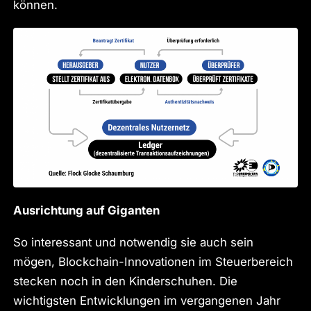
können.
Ausrichtung auf Giganten
So interessant und notwendig sie auch sein
mögen, Blockchain-Innovationen im Steuerbereich
stecken noch in den Kinderschuhen. Die
wichtigsten Entwicklungen im vergangenen Jahr