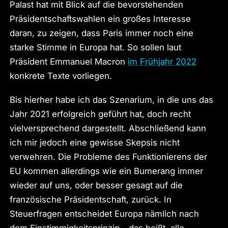
Palast hat mit Blick auf die bevorstehenden
Präsidentschaftswahlen ein großes Interesse
daran, zu zeigen, dass Paris immer noch eine
starke Stimme in Europa hat. So sollen laut
Präsident Emmanuel Macron
im Frühjahr 2022
konkrete Texte vorliegen.
Bis hierher habe ich das Szenarium, in die uns das
Jahr 2021 erfolgreich geführt hat, doch recht
vielversprechend dargestellt. Abschließend kann
ich mir jedoch eine gewisse Skepsis nicht
verwehren. Die Probleme des Funktionierens der
EU kommen allerdings wie ein Bumerang immer
wieder auf uns, oder besser gesagt auf die
französische Präsidentschaft, zurück. In
Steuerfragen entscheidet Europa nämlich nach
dem Einstimmigkeitsprinzip – das heißt, alle