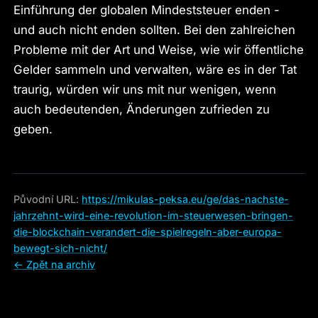
Einführung der globalen Mindeststeuer enden -
und auch nicht enden sollten. Bei den zahlreichen
Probleme mit der Art und Weise, wie wir öffentliche
Gelder sammeln und verwalten, wäre es in der Tat
traurig, würden wir uns mit nur wenigen, wenn
auch bedeutenden, Änderungen zufrieden zu
geben.
Původní URL:
https://mikulas-peksa.eu/ge/das-nachste-
jahrzehnt-wird-eine-revolution-im-steuerwesen-bringen-
die-blockchain-verandert-die-spielregeln-aber-europa-
bewegt-sich-nicht/
← Zpět na archiv