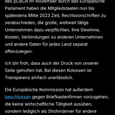
des pCBCR im November durch das Europäische
Parlament haben die Mitgliedstaaten nun bis
spätestens Mitte 2023 Zeit, Rechtsvorschriften zu
verabschieden, die große, weltweit tätige
Unternehmen dazu verpflichten, ihre Gewinne,
Kosten, Verbindungen zu anderen Unternehmen
und andere Daten für jedes Land separat
offenzulegen.
Ich bin froh, dass auch der Druck von unserer
Seite geholfen hat. Bei diesen Kolossen ist
Transparenz einfach unerlässlich.
Die Europäische Kommission hat außerdem
beschlossen
gegen Briefkastenfirmen vorzugehen,
die keine wirtschaftliche Tätigkeit ausüben,
sondern lediglich als Strohmänner für andere