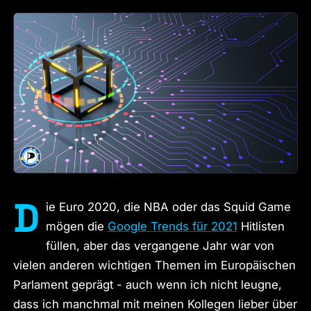
D
ie Euro 2020, die NBA oder das Squid Game
mögen die
Google Trends für 2021
Hitlisten
füllen, aber das vergangene Jahr war von
vielen anderen wichtigen Themen im Europäischen
Parlament geprägt - auch wenn ich nicht leugne,
dass ich manchmal mit meinen Kollegen lieber über