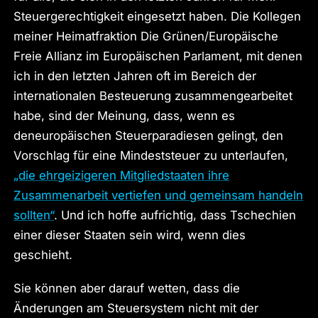
Steuergerechtigkeit eingesetzt haben. Die Kollegen
meiner Heimatfraktion Die Grünen/Europäische
Freie Allianz im Europäischen Parlament, mit denen
ich in den letzten Jahren oft im Bereich der
internationalen Besteuerung zusammengearbeitet
habe, sind der Meinung, dass, wenn es
deneuropäischen Steuerparadiesen gelingt, den
Vorschlag für eine Mindeststeuer zu unterlaufen,
„die ehrgeizigeren Mitgliedstaaten ihre
Zusammenarbeit vertiefen und gemeinsam handeln
sollten“
. Und ich hoffe aufrichtig, dass Tschechien
einer dieser Staaten sein wird, wenn dies
geschieht.
Sie können aber darauf wetten, dass die
Änderungen am Steuersystem nicht mit der