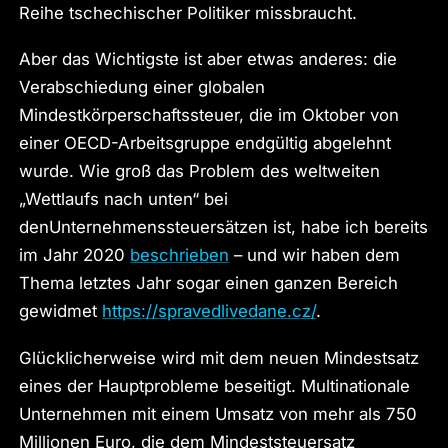
Reihe tschechischer Politiker missbraucht.
Aber das Wichtigste ist aber etwas anderes: die
Verabschiedung einer globalen
Mindestkörperschaftssteuer, die im Oktober von
einer OECD-Arbeitsgruppe endgültig abgelehnt
wurde. Wie groß das Problem des weltweiten
„Wettlaufs nach unten“ bei
denUnternehmenssteuersätzen ist, habe ich bereits
im Jahr 2020
beschrieben
– und wir haben dem
Thema letztes Jahr sogar einen ganzen Bereich
gewidmet
https://spravedlivedane.cz/
.
Glücklicherweise wird mit dem neuen Mindestsatz
eines der Hauptprobleme beseitigt. Multinationale
Unternehmen mit einem Umsatz von mehr als 750
Millionen Euro, die dem Mindeststeuersatz