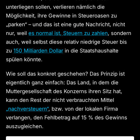
unterliegen sollen, verlieren nämlich die
Möglichkeit, ihre Gewinne in Steueroasen zu
„parken“ – und das ist eine gute Nachricht, nicht
nur, weil
es normal ist, Steuern zu zahlen
, sondern
auch, weil selbst diese relativ niedrige Steuer bis
zu
150 Milliarden Dollar
in die Staatshaushalte
spülen könnte.
Wie soll das konkret geschehen? Das Prinzip ist
eigentlich ganz einfach: Das Land, in dem die
Muttergesellschaft des Konzerns ihren Sitz hat,
kann den Rest der nicht verbrauchten Mittel
„nachversteuern“
, bzw. von der lokalen Firma
verlangen, den Fehlbetrag auf 15 % des Gewinns
auszugleichen.