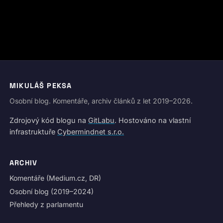
MIKULÁŠ PEKSA
Osobní blog. Komentáře, archiv článků z let 2019–2026.
Zdrojový kód blogu na
GitLabu
. Hostováno na vlastní
infrastruktuře
Cybermindnet s.r.o.
ARCHIV
Komentáře (Medium.cz, DR)
Osobní blog (2019–2024)
Přehledy z parlamentu